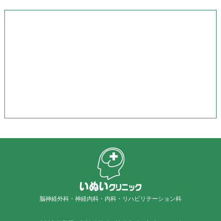
脳神経外科・神経内科・内科・リハビリテーション科