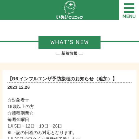
WHAT'S NEW
新着情報
【R6.インフルエンザ予防接種のお知らせ（追加）】
2023.12.26
☆対象者☆
18歳以上の方
☆接種期間☆
毎週金曜日
1月5日・12日・19日・26日
※上記の日程のみ対応となります。