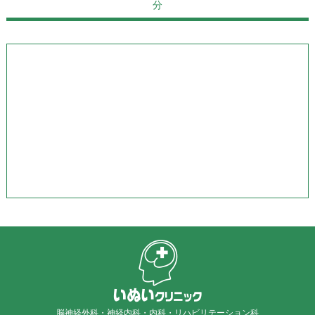
分
脳神経外科・神経内科・内科・リハビリテーション科