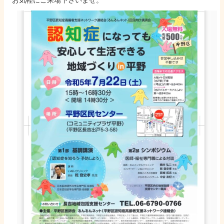
お気軽にご来場下さいませ。