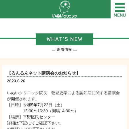
WHAT'S NEW
新着情報
【るんるんネット講演会のお知らせ】
2023.6.26
いぬいクリニック院長 乾登史孝による認知症に関する講演会
が開催されます。
【日時】令和5年7月22日（土）
15:00〜16:30（開場14:30〜）
【場所】平野区民センター
詳細は下記にてご確認下さい。