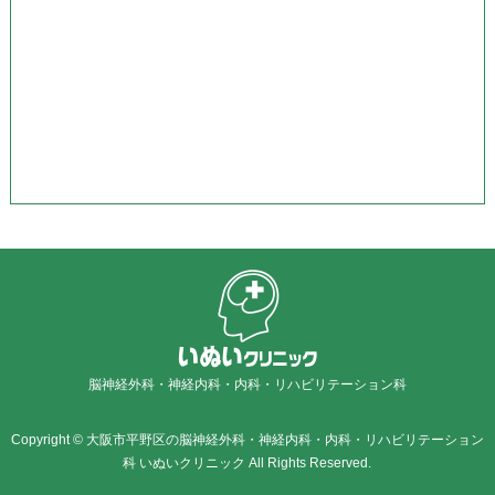
脳神経外科・神経内科・内科・リハビリテーション科
Copyright © 大阪市平野区の脳神経外科・神経内科・内科・リハビリテーション
科 いぬいクリニック All Rights Reserved.