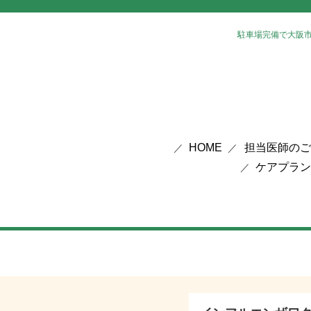
駐車場完備で大阪
HOME
担当医師のご
ケアプラン