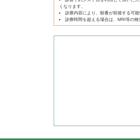
くなります。
診療内容により、順番が前後する可能
診療時間を超える場合は、MRI等の