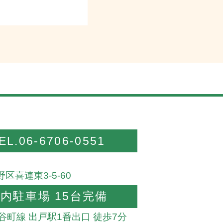
EL.06-6706-0551
区喜連東3-5-60
内駐車場 15台完備
谷町線 出戸駅1番出口 徒歩7分