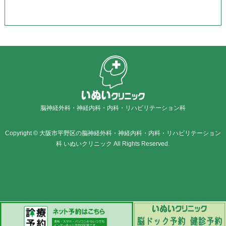
脳神経外科・神経内科・内科・リハビリテーション科
Copyright © 大阪市平野区の脳神経外科・神経内科・内科・リハビリテーション
科 いぬいクリニック All Rights Reserved.