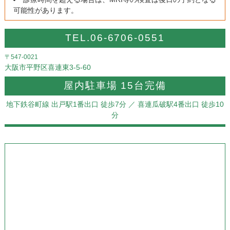
可能性があります。
TEL.06-6706-0551
〒547-0021
大阪市平野区喜連東3-5-60
屋内駐車場 15台完備
地下鉄谷町線 出戸駅1番出口 徒歩7分
／ 喜連瓜破駅4番出口 徒歩10
分