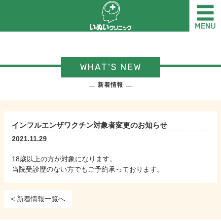
WHAT'S NEW
新着情報
インフルエンザワクチン対象者変更のお知らせ
2021.11.29
18歳以上の方が対象になります。
当院受診歴のない方でもご予約承っております。
< 新着情報一覧へ