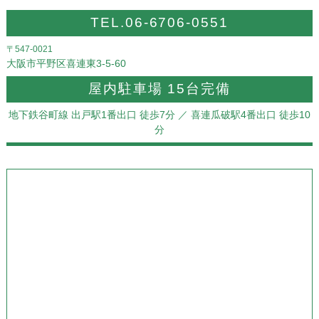
TEL.06-6706-0551
〒547-0021
大阪市平野区喜連東3-5-60
屋内駐車場 15台完備
地下鉄谷町線 出戸駅1番出口 徒歩7分
／ 喜連瓜破駅4番出口 徒歩10
分