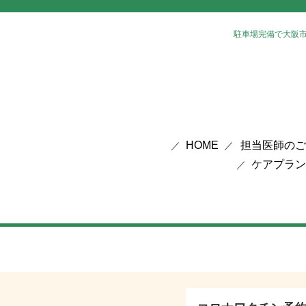
駐車場完備で大阪
HOME
担当医師のご
ケアプラン