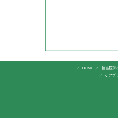
HOME
担当医師
ケアプ