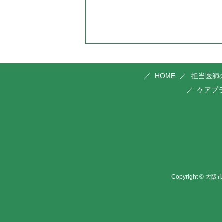
HOME
担当医師
ケアプ
Copyright ©