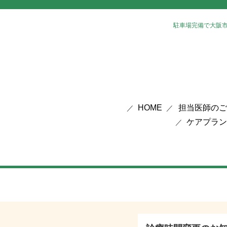
駐車場完備で大阪
HOME
担当医師のご
ケアプラン