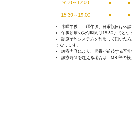
9:00～
12:00
●
●
15:30～
19:00
●
●
木曜午後、土曜午後、日曜祝日は休診
午後診療の受付時間は18:30までと
診療予約システムを利用して頂いた方
くなります。
診療内容により、順番が前後する可能
診療時間を超える場合は、MRI等の